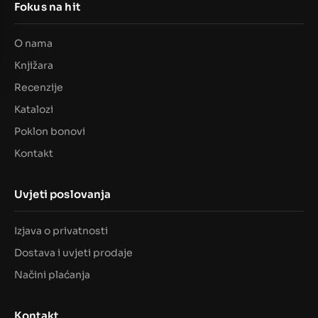
Fokus na hit
O nama
Knjižara
Recenzije
Katalozi
Poklon bonovi
Kontakt
Uvjeti poslovanja
Izjava o privatnosti
Dostava i uvjeti prodaje
Načini plaćanja
Kontakt