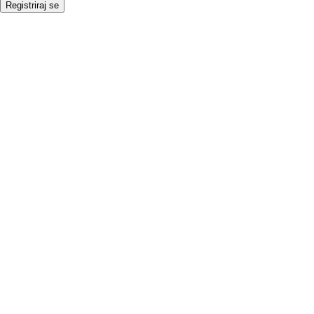
Registriraj se