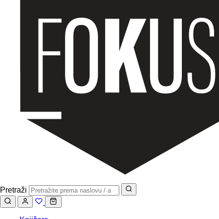
Pretraži