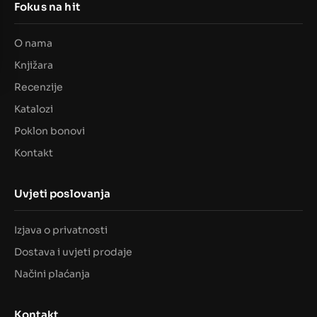
Fokus na hit
O nama
Knjižara
Recenzije
Katalozi
Poklon bonovi
Kontakt
Uvjeti poslovanja
Izjava o privatnosti
Dostava i uvjeti prodaje
Načini plaćanja
Kontakt