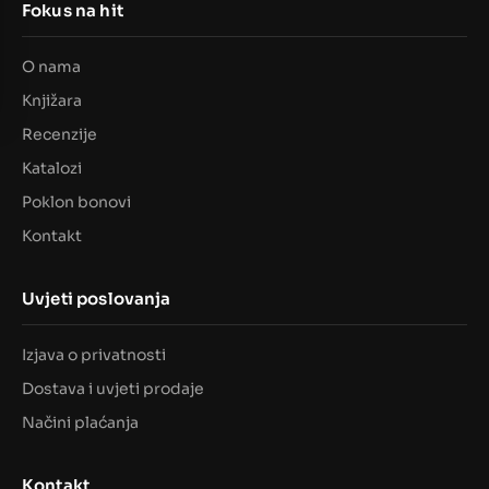
Fokus na hit
O nama
Knjižara
Recenzije
Katalozi
Poklon bonovi
Kontakt
Uvjeti poslovanja
Izjava o privatnosti
Dostava i uvjeti prodaje
Načini plaćanja
Kontakt