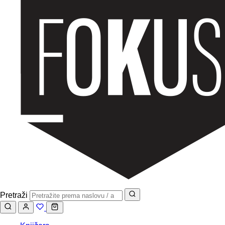
Pretraži