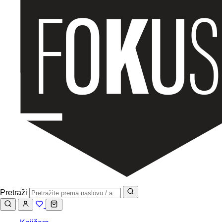
Pretraži