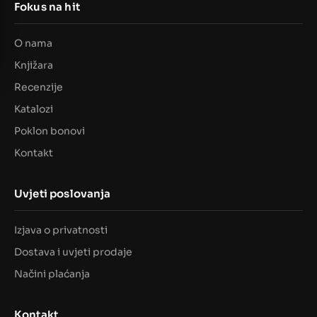
Fokus na hit
O nama
Knjižara
Recenzije
Katalozi
Poklon bonovi
Kontakt
Uvjeti poslovanja
Izjava o privatnosti
Dostava i uvjeti prodaje
Načini plaćanja
Kontakt