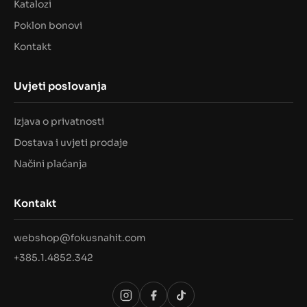
Katalozi
Poklon bonovi
Kontakt
Uvjeti poslovanja
Izjava o privatnosti
Dostava i uvjeti prodaje
Načini plaćanja
Kontakt
webshop@fokusnahit.com
+385.1.4852.342