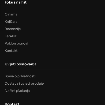
Fokus na hit
O nama
Knjižara
Recenzije
Katalozi
Poklon bonovi
Kontakt
Uvjeti poslovanja
Izjava o privatnosti
Dostava i uvjeti prodaje
Načini plaćanja
Kontakt