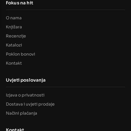
Fokus na hit
O nama
Knjižara
Recenzije
Katalozi
Poklon bonovi
Kontakt
Uvjeti poslovanja
Izjava o privatnosti
Dostava i uvjeti prodaje
Načini plaćanja
Kontakt