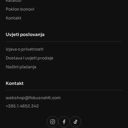
Katalozi
Poklon bonovi
Kontakt
Uvjeti poslovanja
Izjava o privatnosti
Dostava i uvjeti prodaje
Načini plaćanja
Kontakt
webshop@fokusnahit.com
+385.1.4852.342