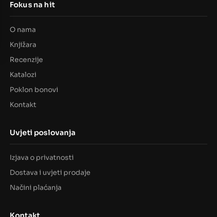
Fokus na hit
O nama
Knjižara
Recenzije
Katalozi
Poklon bonovi
Kontakt
Uvjeti poslovanja
Izjava o privatnosti
Dostava i uvjeti prodaje
Načini plaćanja
Kontakt