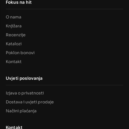
Fokus na hit
O nama
Knjižara
Recenzije
Katalozi
Poklon bonovi
Kontakt
Uvjeti poslovanja
Izjava o privatnosti
Dostava i uvjeti prodaje
Načini plaćanja
Kontakt