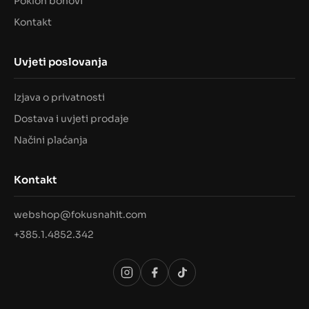
Poklon bonovi
Kontakt
Uvjeti poslovanja
Izjava o privatnosti
Dostava i uvjeti prodaje
Načini plaćanja
Kontakt
webshop@fokusnahit.com
+385.1.4852.342