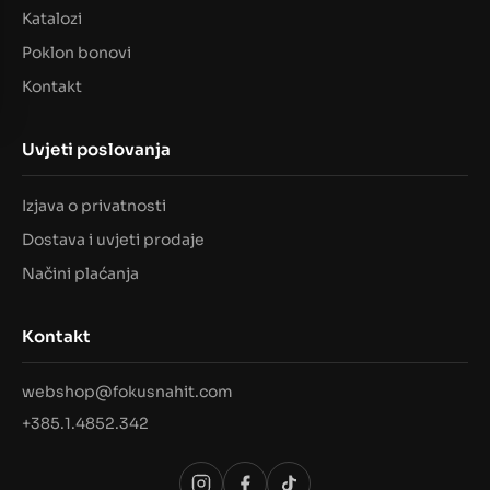
Katalozi
Poklon bonovi
Kontakt
Uvjeti poslovanja
Izjava o privatnosti
Dostava i uvjeti prodaje
Načini plaćanja
Kontakt
webshop@fokusnahit.com
+385.1.4852.342