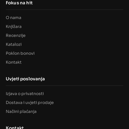
Fokus na hit
O nama
Knjižara
Recenzije
Katalozi
Poklon bonovi
Kontakt
Uvjeti poslovanja
Izjava o privatnosti
Dostava i uvjeti prodaje
Načini plaćanja
Kontakt