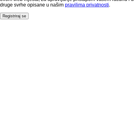
druge svrhe opisane u našim
pravilima privatnosti
.
Registriraj se