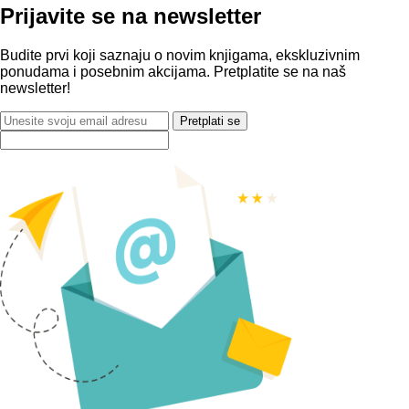
Prijavite se na newsletter
Budite prvi koji saznaju o novim knjigama, ekskluzivnim
ponudama i posebnim akcijama. Pretplatite se na naš
newsletter!
Pretplati se