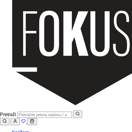
Pretraži