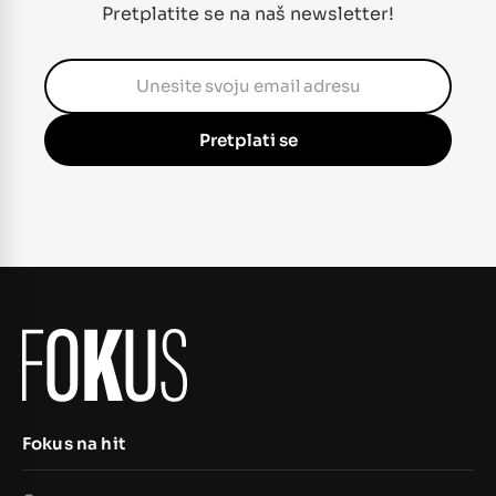
Pretplatite se na naš newsletter!
Pretplati se
Fokus na hit