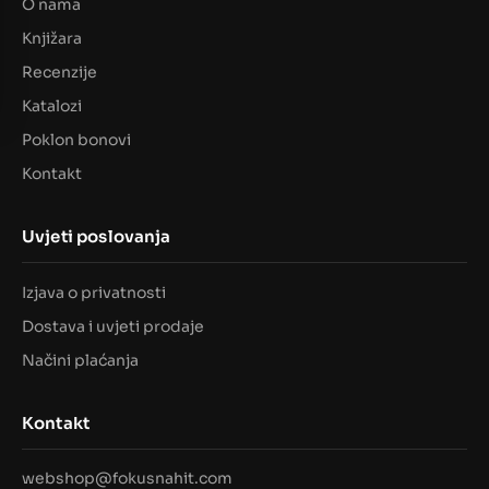
O nama
Knjižara
Recenzije
Katalozi
Poklon bonovi
Kontakt
Uvjeti poslovanja
Izjava o privatnosti
Dostava i uvjeti prodaje
Načini plaćanja
Kontakt
webshop@fokusnahit.com