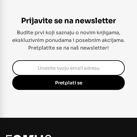
Prijavite se na newsletter
Budite prvi koji saznaju o novim knjigama,
ekskluzivnim ponudama i posebnim akcijama.
Pretplatite se na naš newsletter!
Pretplati se