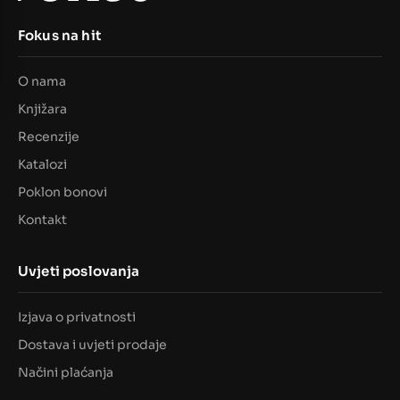
Fokus na hit
O nama
Knjižara
Recenzije
Katalozi
Poklon bonovi
Kontakt
Uvjeti poslovanja
Izjava o privatnosti
Dostava i uvjeti prodaje
Načini plaćanja