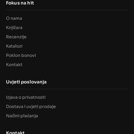
Fokus na hit
O nama
Knjižara
Recenzije
Katalozi
Poklon bonovi
Kontakt
Uvjeti poslovanja
Izjava o privatnosti
Dostava i uvjeti prodaje
Načini plaćanja
Kontakt