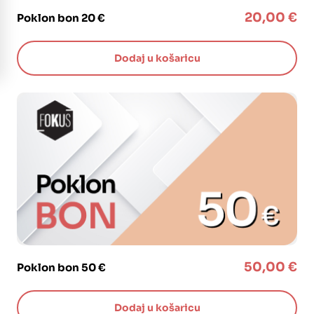
20,00
€
Poklon bon 20 €
Dodaj u košaricu
50,00
€
Poklon bon 50 €
Dodaj u košaricu