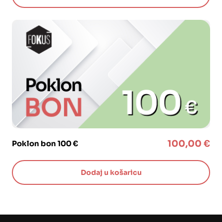
100,00
€
Poklon bon 100 €
Dodaj u košaricu