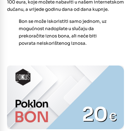
100 eura, koje možete nabaviti u našem internetskom
dućanu, a vrijede godinu dana od dana kupnje.
Bon se može iskoristiti samo jednom, uz
mogućnost nadoplate u slučaju da
prekoračite iznos bona, ali neće biti
povrata neiskorištenog iznosa.