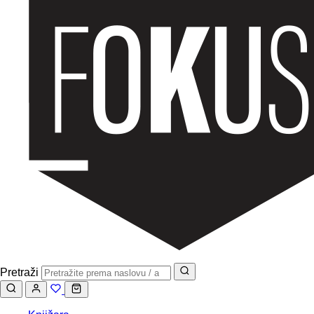
Pretraži