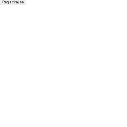
Registriraj se