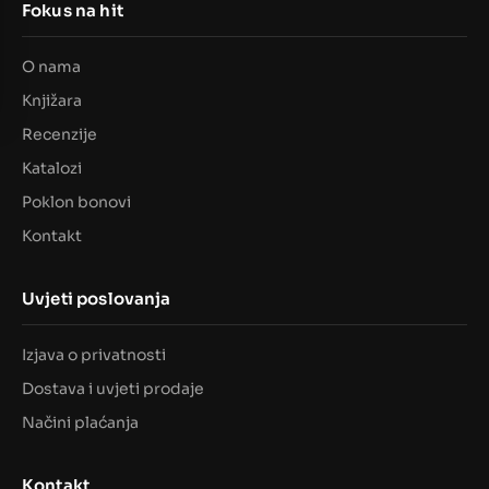
Fokus na hit
O nama
Knjižara
Recenzije
Katalozi
Poklon bonovi
Kontakt
Uvjeti poslovanja
Izjava o privatnosti
Dostava i uvjeti prodaje
Načini plaćanja
Kontakt