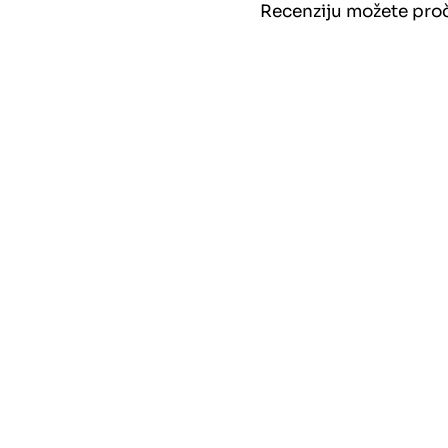
Recenziju možete proči