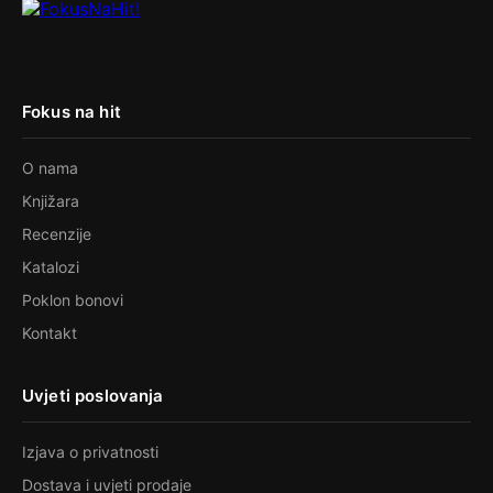
Fokus na hit
O nama
Knjižara
Recenzije
Katalozi
Poklon bonovi
Kontakt
Uvjeti poslovanja
Izjava o privatnosti
Dostava i uvjeti prodaje