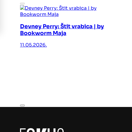
Devney Perry: Štit vrabica | by
Bookworm Maja
11.05.2026.