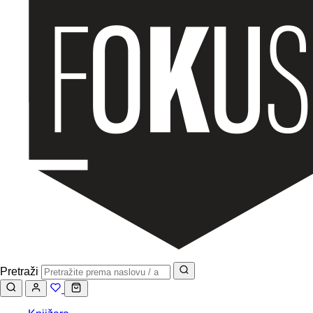
Pretraži