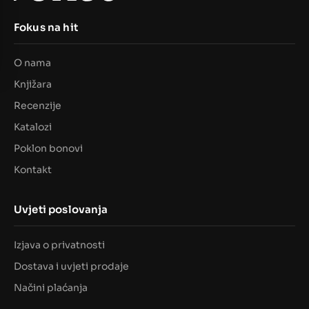
Fokus na hit
O nama
Knjižara
Recenzije
Katalozi
Poklon bonovi
Kontakt
Uvjeti poslovanja
Izjava o privatnosti
Dostava i uvjeti prodaje
Načini plaćanja