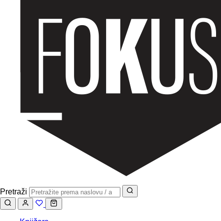
Pretraži