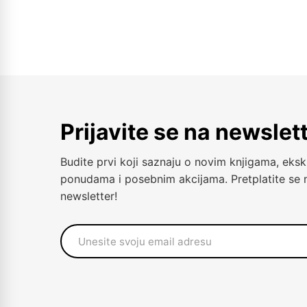
Prijavite se na newslet
Budite prvi koji saznaju o novim knjigama, eksk
ponudama i posebnim akcijama. Pretplatite se 
newsletter!