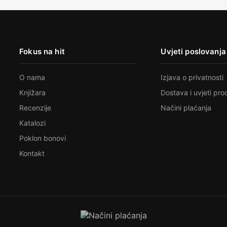
Fokus na hit
Uvjeti poslovanja
O nama
Izjava o privatnosti
Knjižara
Dostava i uvjeti pro
Recenzije
Načini plaćanja
Katalozi
Poklon bonovi
Kontakt