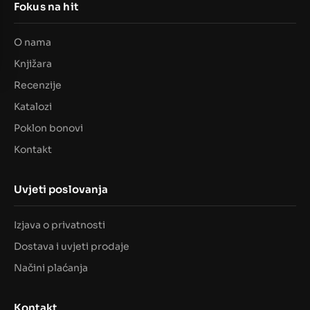
Fokus na hit
O nama
Knjižara
Recenzije
Katalozi
Poklon bonovi
Kontakt
Uvjeti poslovanja
Izjava o privatnosti
Dostava i uvjeti prodaje
Načini plaćanja
Kontakt