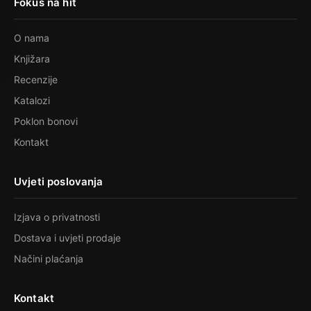
Fokus na hit
O nama
Knjižara
Recenzije
Katalozi
Poklon bonovi
Kontakt
Uvjeti poslovanja
Izjava o privatnosti
Dostava i uvjeti prodaje
Načini plaćanja
Kontakt