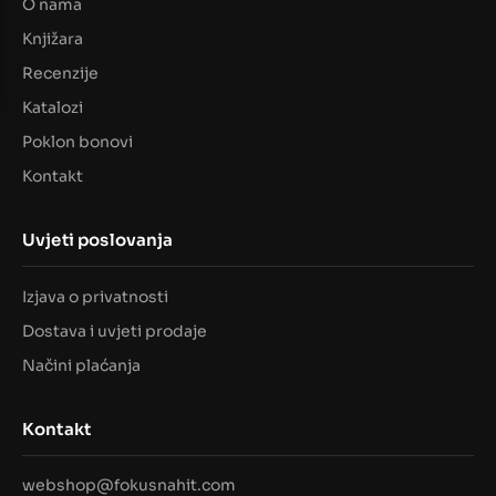
O nama
Knjižara
Recenzije
Katalozi
Poklon bonovi
Kontakt
Uvjeti poslovanja
Izjava o privatnosti
Dostava i uvjeti prodaje
Načini plaćanja
Kontakt
webshop@fokusnahit.com