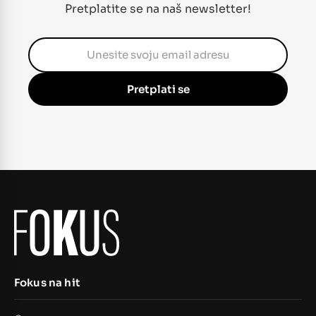
Pretplatite se na naš newsletter!
Pretplati se
Fokus na hit