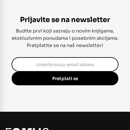
Prijavite se na newsletter
Budite prvi koji saznaju o novim knjigama,
ekskluzivnim ponudama i posebnim akcijama.
Pretplatite se na naš newsletter!
Pretplati se