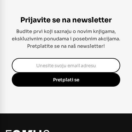
Prijavite se na newsletter
Budite prvi koji saznaju o novim knjigama,
ekskluzivnim ponudama i posebnim akcijama.
Pretplatite se na naš newsletter!
Pretplati se