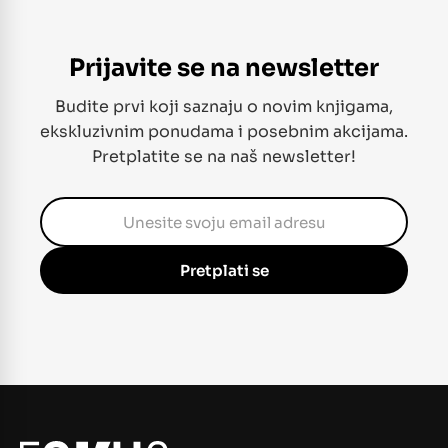
Prijavite se na newsletter
Budite prvi koji saznaju o novim knjigama,
ekskluzivnim ponudama i posebnim akcijama.
Pretplatite se na naš newsletter!
Pretplati se