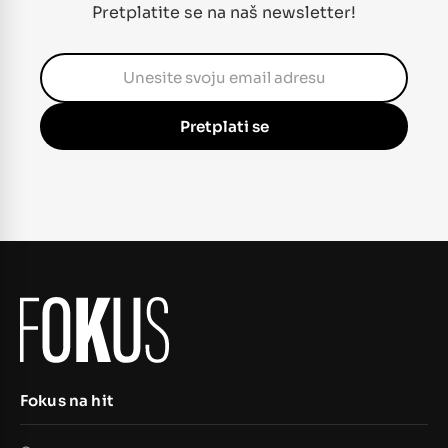
Pretplatite se na naš newsletter!
Pretplati se
Fokus na hit