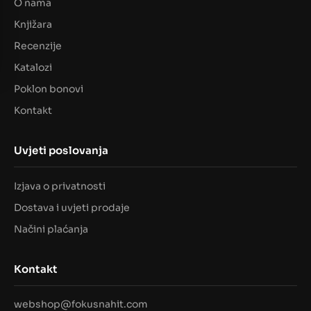
O nama
Knjižara
Recenzije
Katalozi
Poklon bonovi
Kontakt
Uvjeti poslovanja
Izjava o privatnosti
Dostava i uvjeti prodaje
Načini plaćanja
Kontakt
webshop@fokusnahit.com