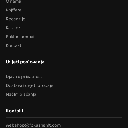
O nama
Knjižara
Recenzije
Katalozi
Poklon bonovi
Kontakt
Uvjeti poslovanja
Izjava o privatnosti
Dostava i uvjeti prodaje
Načini plaćanja
Kontakt
webshop@fokusnahit.com