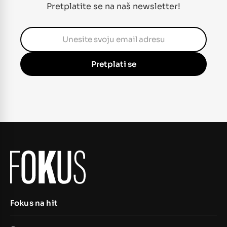
Pretplatite se na naš newsletter!
Pretplati se
Fokus na hit