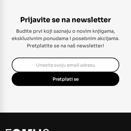
Prijavite se na newsletter
Budite prvi koji saznaju o novim knjigama,
ekskluzivnim ponudama i posebnim akcijama.
Pretplatite se na naš newsletter!
Pretplati se