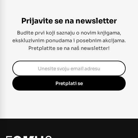
Prijavite se na newsletter
Budite prvi koji saznaju o novim knjigama,
ekskluzivnim ponudama i posebnim akcijama.
Pretplatite se na naš newsletter!
Pretplati se