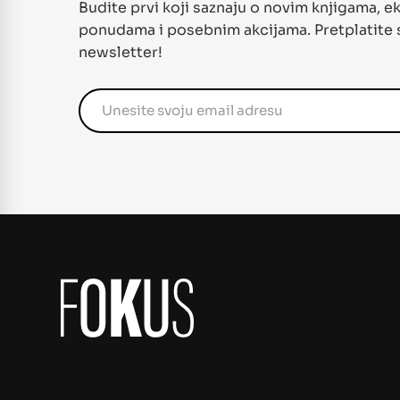
Budite prvi koji saznaju o novim knjigama, e
ponudama i posebnim akcijama. Pretplatite 
newsletter!