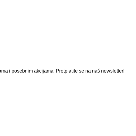
ma i posebnim akcijama. Pretplatite se na naš newsletter!