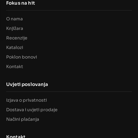
Fokus na hit
O nama
Knjižara
Recenzije
Katalozi
Poklon bonovi
Kontakt
Uvjeti poslovanja
Izjava o privatnosti
Dostava i uvjeti prodaje
Načini plaćanja
Kontakt