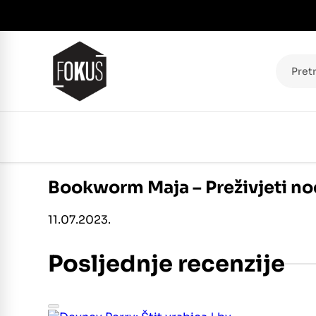
Pretraž
Bookworm Maja – Preživjeti no
11.07.2023.
Posljednje recenzije