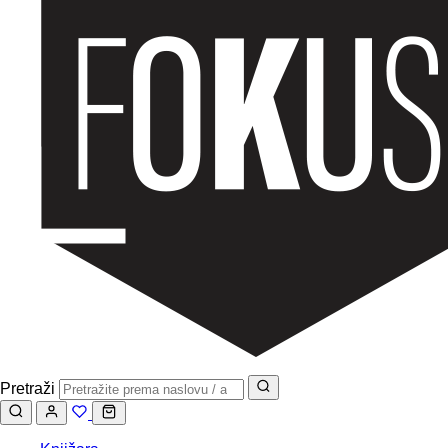
Pretraži