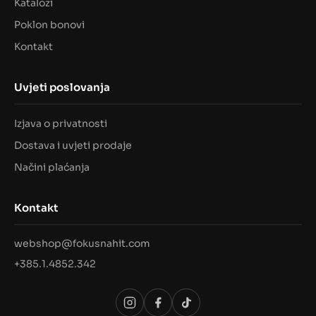
Katalozi
Poklon bonovi
Kontakt
Uvjeti poslovanja
Izjava o privatnosti
Dostava i uvjeti prodaje
Načini plaćanja
Kontakt
webshop@fokusnahit.com
+385.1.4852.342