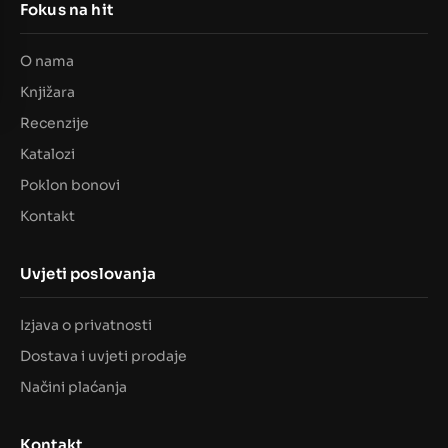
Fokus na hit
O nama
Knjižara
Recenzije
Katalozi
Poklon bonovi
Kontakt
Uvjeti poslovanja
Izjava o privatnosti
Dostava i uvjeti prodaje
Načini plaćanja
Kontakt