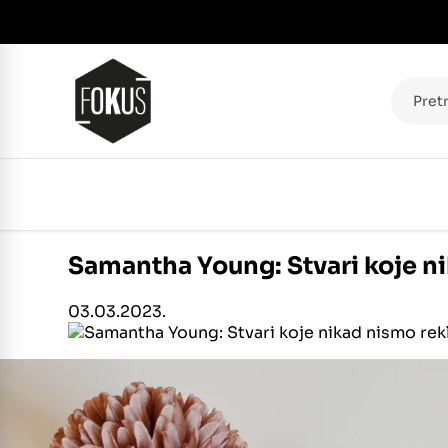
Pretraž
Samantha Young: Stvari koje ni
03.03.2023.