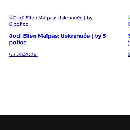
Jodi Ellen Malpas: Uskrsnuće | by S
police
02.05.2026.