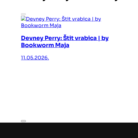
Devney Perry: Štit vrabica | by
Bookworm Maja
11.05.2026.