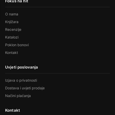
Fokus na hit
O nama
Knjižara
Recenzije
Katalozi
Poklon bonovi
Kontakt
Uvjeti poslovanja
Izjava o privatnosti
Dostava i uvjeti prodaje
Načini plaćanja
Kontakt